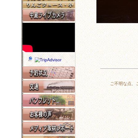
ご不明な点、