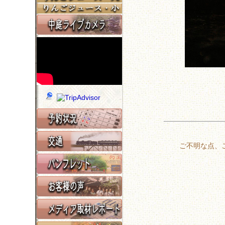
ご不明な点、