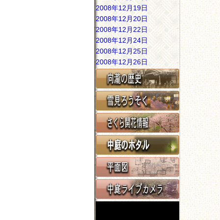
2008年12月19日
2008年12月20日
2008年12月22日
2008年12月24日
2008年12月25日
2008年12月26日