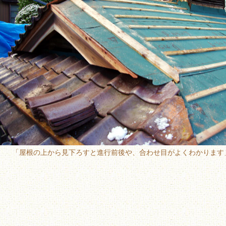
「屋根の上から見下ろすと進行前後や、合わせ目がよくわかります