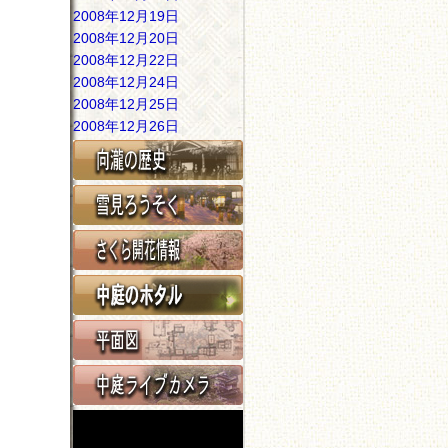
2008年12月19日
2008年12月20日
2008年12月22日
2008年12月24日
2008年12月25日
2008年12月26日