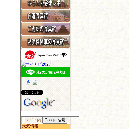
サイト内
天気情報