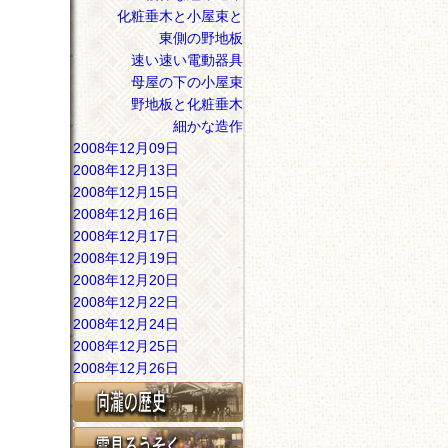
化粧垂木と小屋束と
東側の野地板
速い速い電動器具
母屋の下の小屋束
野地板と化粧垂木
細かな造作
2008年12月09日
2008年12月13日
2008年12月15日
2008年12月16日
2008年12月17日
2008年12月19日
2008年12月20日
2008年12月22日
2008年12月24日
2008年12月25日
2008年12月26日