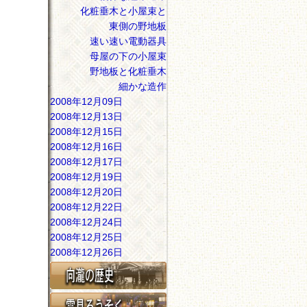
化粧垂木と小屋束と
東側の野地板
速い速い電動器具
母屋の下の小屋束
野地板と化粧垂木
細かな造作
2008年12月09日
2008年12月13日
2008年12月15日
2008年12月16日
2008年12月17日
2008年12月19日
2008年12月20日
2008年12月22日
2008年12月24日
2008年12月25日
2008年12月26日