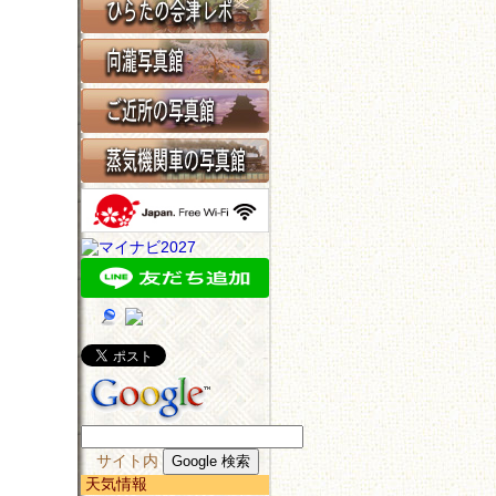
サイト内
天気情報