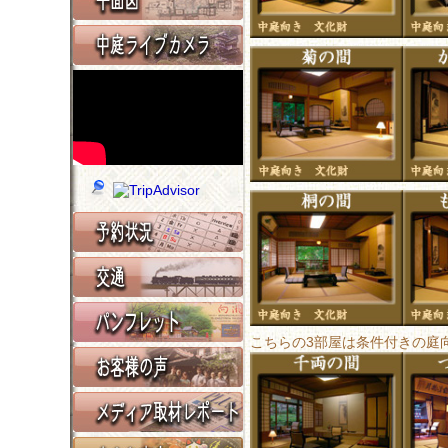
こちらの3部屋は条件付きの庭