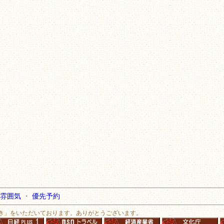
雰囲気
・
優先予約
き」をいただいております。ありがとうございます。