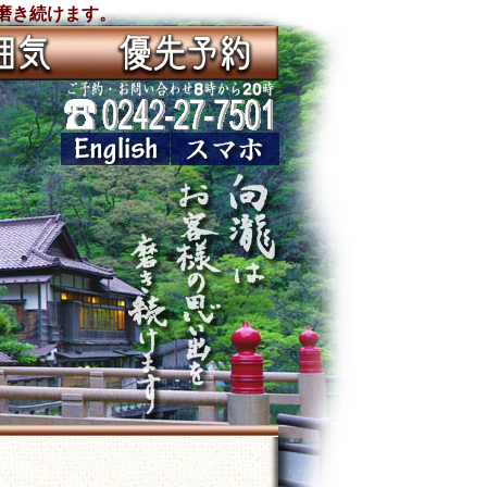
磨き続けます。