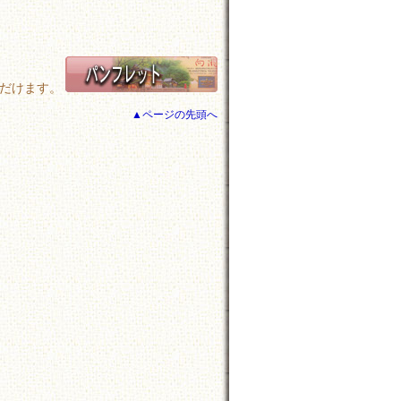
ただけます。
▲ページの先頭へ