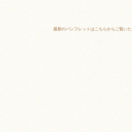
最新のパンフレットはこちらからご覧い