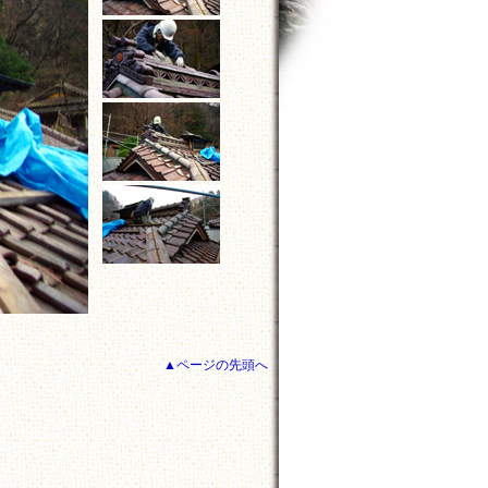
▲ページの先頭へ