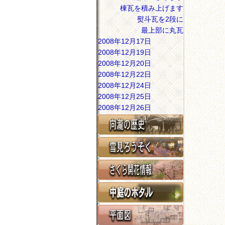
棟瓦を積み上げます
熨斗瓦を2段に
最上部に丸瓦
2008年12月17日
2008年12月19日
2008年12月20日
2008年12月22日
2008年12月24日
2008年12月25日
2008年12月26日