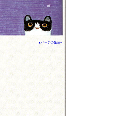
▲ページの先頭へ