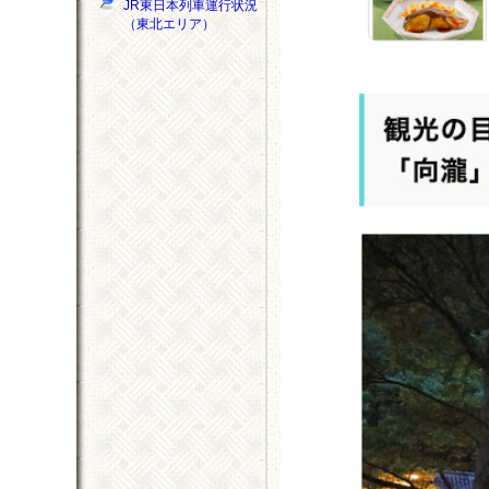
JR東日本列車運行状況
（東北エリア）