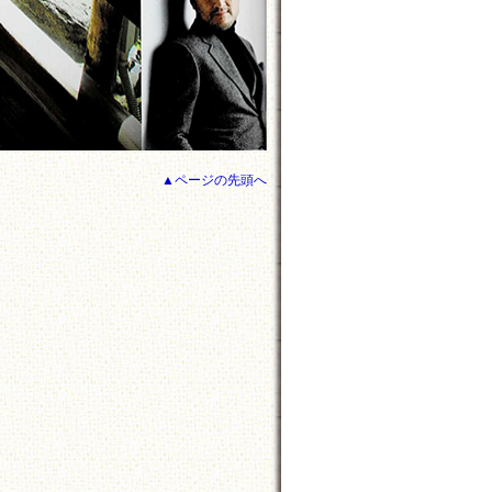
▲ページの先頭へ