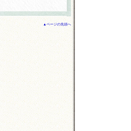
▲ページの先頭へ