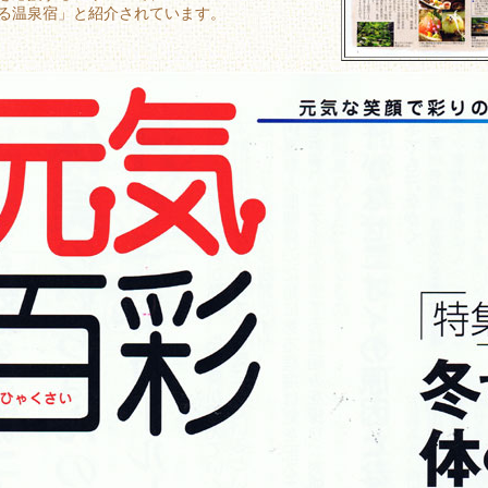
る温泉宿」と紹介されています。