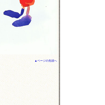
▲ページの先頭へ