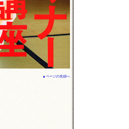
▲ページの先頭へ